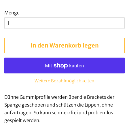
Menge
In den Warenkorb legen
Weitere Bezahlmöglichkeiten
Dünne Gummiprofile werden über die Brackets der
Spange geschoben und schützen die Lippen, ohne
aufzutragen. So kann schmerzfrei und problemlos
gespielt werden.