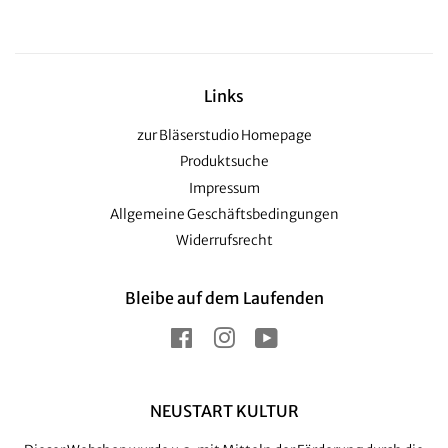
Links
zur Bläserstudio Homepage
Produktsuche
Impressum
Allgemeine Geschäftsbedingungen
Widerrufsrecht
Bleibe auf dem Laufenden
Facebook
Instagram
YouTube
NEUSTART KULTUR