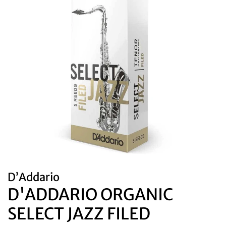
D’Addario
D'ADDARIO ORGANIC
SELECT JAZZ FILED