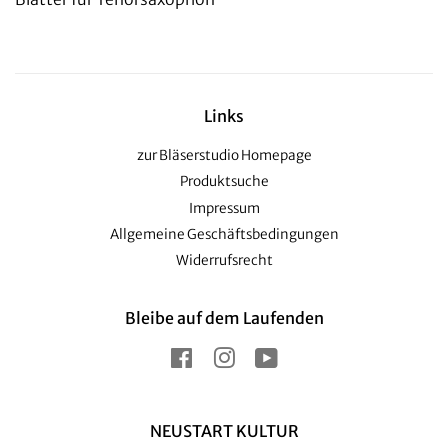
Links
zur Bläserstudio Homepage
Produktsuche
Impressum
Allgemeine Geschäftsbedingungen
Widerrufsrecht
Bleibe auf dem Laufenden
Facebook
Instagram
YouTube
NEUSTART KULTUR