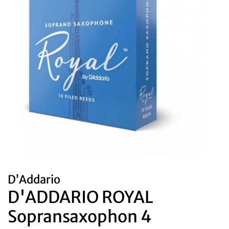
D’Addario
D'ADDARIO ROYAL
Sopransaxophon 4