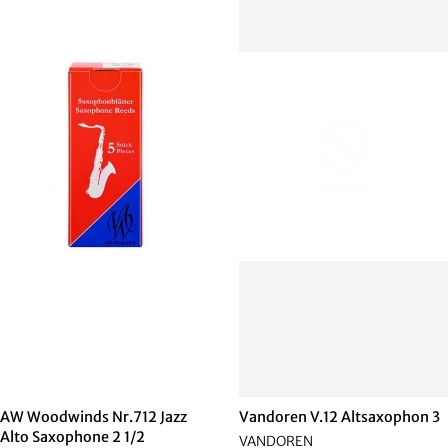
AW Woodwinds Nr.712 Jazz
Vandoren V.12 Altsaxophon 3
Alto Saxophone 2 1/2
VANDOREN