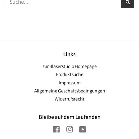
Links
zur Bläserstudio Homepage
Produktsuche
Impressum
Allgemeine Geschäftsbedingungen
Widerrufsrecht
Bleibe auf dem Laufenden
Facebook
Instagram
YouTube